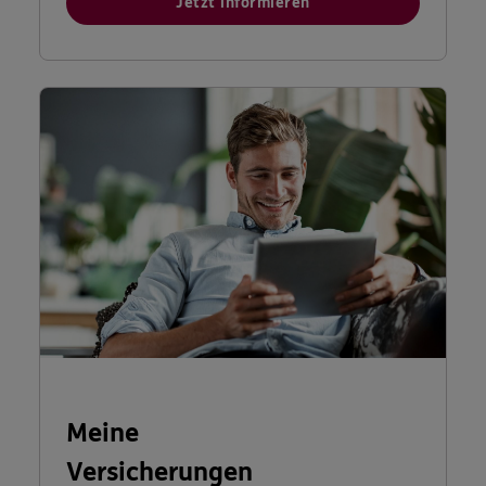
Jetzt informieren
Meine
Versicherungen