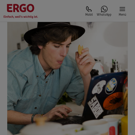
Mobil
WhatsApp
Menü