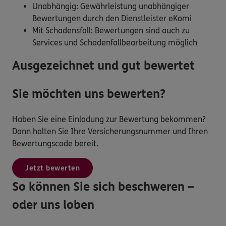
Unabhängig: Gewährleistung unabhängiger
Bewertungen durch den Dienstleister eKomi
Mit Schadensfall: Bewertungen sind auch zu
Services und Schadenfallbearbeitung möglich
Ausgezeichnet und gut bewertet
Sie möchten uns bewerten?
Haben Sie eine Einladung zur Bewertung bekommen?
Dann halten Sie Ihre Versicherungsnummer und Ihren
Bewertungscode bereit.
Jetzt bewerten
So können Sie sich beschweren –
oder uns loben