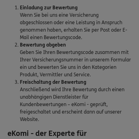
Einladung zur Bewertung
Wenn Sie bei uns eine Versicherung
abgeschlossen oder eine Leistung in Anspruch
genommen haben, erhalten Sie per Post oder E-
Mail einen Bewertungscode.
Bewertung abgeben
Geben Sie Ihren Bewertungscode zusammen mit
Ihrer Versicherungsnummer in unserem Formular
ein und bewerten Sie uns in den Kategorien
Produkt, Vermittler und Service.
Freischaltung der Bewertung
Anschließend wird Ihre Bewertung durch einen
unabhängigen Dienstleister für
Kundenbewertungen – eKomi - geprüft,
freigeschaltet und erscheint dann auf unserer
Website.
eKomi - der Experte für