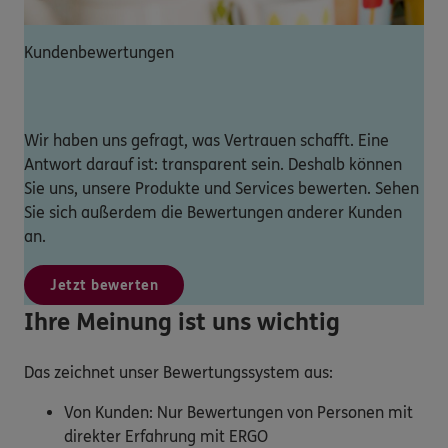
Kundenbewertungen
Wir haben uns gefragt, was Vertrauen schafft. Eine
Antwort darauf ist: transparent sein. Deshalb können
Sie uns, unsere Produkte und Services bewerten. Sehen
Sie sich außerdem die Bewertungen anderer Kunden
an.
Jetzt bewerten
Ihre Meinung ist uns wichtig
Das zeichnet unser Bewertungssystem aus:
Von Kunden: Nur Bewertungen von Personen mit
direkter Erfahrung mit ERGO