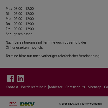
Mo.
:
09:00 - 12:00
Di.
:
09:00 - 12:00
Mi.
:
09:00 - 12:00
Do.
:
09:00 - 12:00
Fr.
:
09:00 - 12:00
Sa.
:
geschlossen
Nach Vereinbarung sind Termine auch außerhalb der
Öffnungszeiten möglich.
Termine bitte nur nach vorheriger telefonischer Vereinbarung.
Kontakt
Barrierefreiheit
Anbieter
Datenschutz
Sitemap
Co
©
2026 ERGO. Alle Rechte vorbehalten.