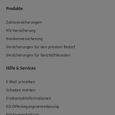
Produkte
Zahnversicherungen
Kfz-Versicherung
Krankenversicherung
Versicherungen für den privaten Bedarf
Versicherungen für Geschäftskunden
Hilfe & Services
E-Mail schreiben
Schaden melden
Erstkontaktinformationen
EU-Offenlegungsvereinbarung
Datenverarbeitung