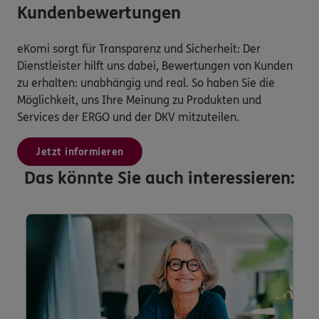
Kundenbewertungen
eKomi sorgt für Transparenz und Sicherheit: Der
Dienstleister hilft uns dabei, Bewertungen von Kunden
zu erhalten: unabhängig und real. So haben Sie die
Möglichkeit, uns Ihre Meinung zu Produkten und
Services der ERGO und der DKV mitzuteilen.
Jetzt informieren
Das könnte Sie auch interessieren: