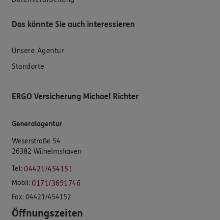
Das könnte Sie auch interessieren
Unsere Agentur
Standorte
ERGO Versicherung Michael Richter
Generalagentur
Weserstraße 54
26382 Wilhelmshaven
Tel:
04421/454151
Mobil:
0171/3691746
Fax:
04421/454152
Öffnungszeiten