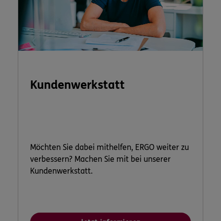
Kundenwerkstatt
Möchten Sie dabei mithelfen, ERGO weiter zu
verbessern? Machen Sie mit bei unserer
Kundenwerkstatt.