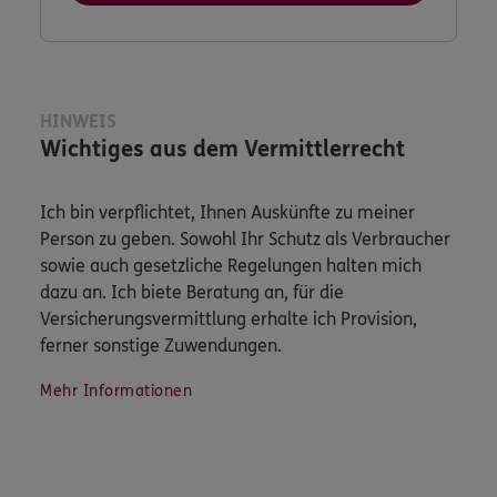
HINWEIS
Wichtiges aus dem Vermittlerrecht
Ich bin verpflichtet, Ihnen Auskünfte zu meiner
Person zu geben. Sowohl Ihr Schutz als Verbraucher
sowie auch gesetzliche Regelungen halten mich
dazu an. Ich biete Beratung an, für die
Versicherungsvermittlung erhalte ich Provision,
ferner sonstige Zuwendungen.
Mehr Informationen