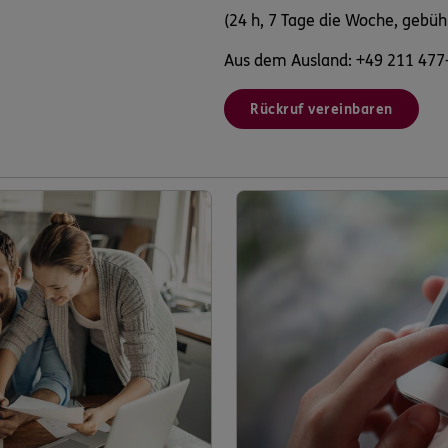
(24 h, 7 Tage die Woche, gebüh
Aus dem Ausland: +49 211 477
Rückruf vereinbaren