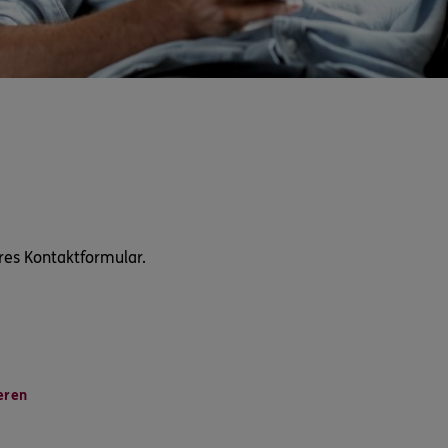
res Kontaktformular.
eren