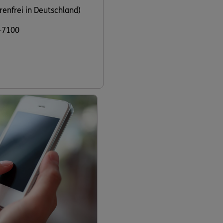
renfrei in Deutschland)
-7100