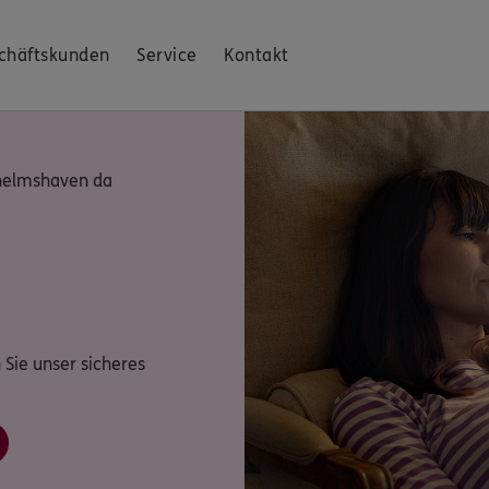
chäftskunden
Service
Kontakt
lhelmshaven da
 Sie unser sicheres