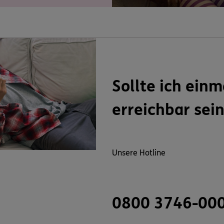
Sollte ich einm
erreichbar sei
Unsere Hotline
0800 3746-00