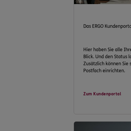
Das ERGO Kundenporta
Hier haben Sie alle Ih
Blick. Und den Status 
Zusätzlich können Sie s
Postfach einrichten.
Zum Kundenportal