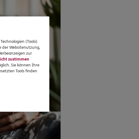
 Technologien (Tools)
se der Websitenutzung,
 Werbeanzeigen zur
icht zustimmen
glich. Sie können Ihre
setzten Tools finden