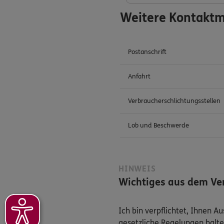
Weitere Kontaktm
Postanschrift
Anfahrt
Verbraucherschlichtungsstellen
Lob und Beschwerde
HINWEIS
Wichtiges aus dem Ver
Ich bin verpflichtet, Ihnen 
gesetzliche Regelungen halte