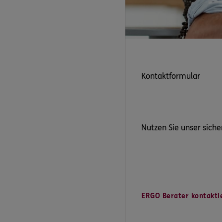
Kontaktformular
Nutzen Sie unser siche
ERGO Berater kontakti