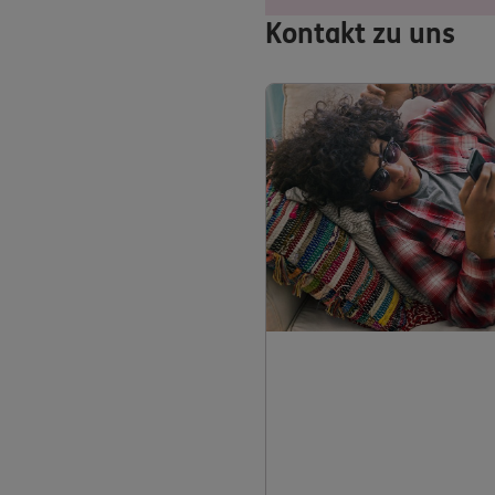
Kontakt zu uns