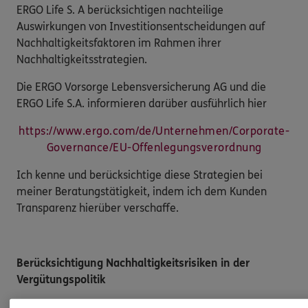
ERGO Life S. A berücksichtigen nachteilige
Auswirkungen von Investitionsentscheidungen auf
Nachhaltigkeitsfaktoren im Rahmen ihrer
Nachhaltigkeitsstrategien.
Die ERGO Vorsorge Lebensversicherung AG und die
ERGO Life S.A. informieren darüber ausführlich hier
https://www.ergo.com/de/Unternehmen/Corporate-
Governance/EU-Offenlegungsverordnung
Ich kenne und berücksichtige diese Strategien bei
meiner Beratungstätigkeit, indem ich dem Kunden
Transparenz hierüber verschaffe.
Berücksichtigung Nachhaltigkeitsrisiken in der
Vergütungspolitik
Meine Vergütung als Vermittler steht im Einklang mit