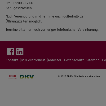
Fr.
:
09:00 - 12:00
Sa.
:
geschlossen
Nach Vereinbarung sind Termine auch außerhalb der
Öffnungszeiten möglich.
Termine bitte nur nach vorheriger telefonischer Vereinbarung.
Kontakt
Barrierefreiheit
Anbieter
Datenschutz
Sitemap
Co
©
2026 ERGO. Alle Rechte vorbehalten.