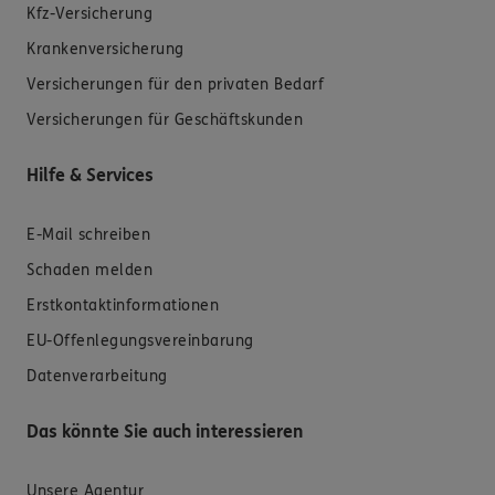
Kfz-Versicherung
Krankenversicherung
Versicherungen für den privaten Bedarf
Versicherungen für Geschäftskunden
Hilfe & Services
E-Mail schreiben
Schaden melden
Erstkontaktinformationen
EU-Offenlegungsvereinbarung
Datenverarbeitung
Das könnte Sie auch interessieren
Unsere Agentur