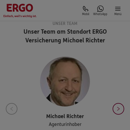
Mobil
WhatsApp
Menü
UNSER TEAM
Unser Team am Standort
ERGO
Versicherung Michael Richter
Michael
Richter
Agenturinhaber