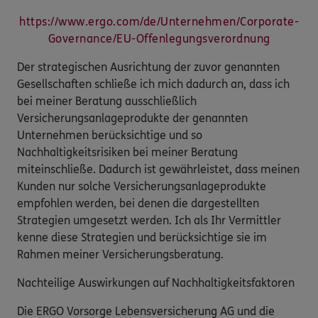
https://www.ergo.com/de/Unternehmen/Corporate-
Governance/EU-Offenlegungsverordnung
Der strategischen Ausrichtung der zuvor genannten
Gesellschaften schließe ich mich dadurch an, dass ich
bei meiner Beratung ausschließlich
Versicherungsanlageprodukte der genannten
Unternehmen berücksichtige und so
Nachhaltigkeitsrisiken bei meiner Beratung
miteinschließe. Dadurch ist gewährleistet, dass meinen
Kunden nur solche Versicherungsanlageprodukte
empfohlen werden, bei denen die dargestellten
Strategien umgesetzt werden. Ich als Ihr Vermittler
kenne diese Strategien und berücksichtige sie im
Rahmen meiner Versicherungsberatung.
Nachteilige Auswirkungen auf Nachhaltigkeitsfaktoren
Die ERGO Vorsorge Lebensversicherung AG und die