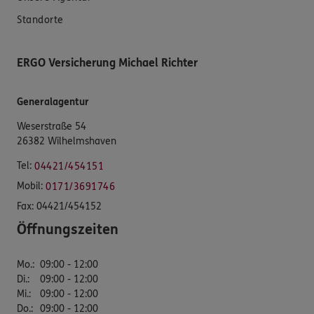
Standorte
ERGO Versicherung Michael Richter
Generalagentur
Weserstraße 54
26382 Wilhelmshaven
Tel:
04421/454151
Mobil:
0171/3691746
Fax:
04421/454152
Öffnungszeiten
Mo.
:
09:00 - 12:00
Di.
:
09:00 - 12:00
Mi.
:
09:00 - 12:00
Do.
:
09:00 - 12:00