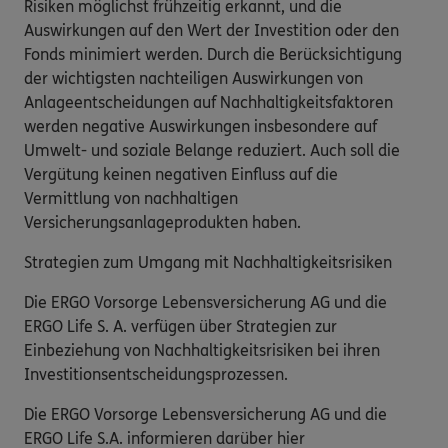
Risiken möglichst frühzeitig erkannt, und die
Auswirkungen auf den Wert der Investition oder den
Fonds minimiert werden. Durch die Berücksichtigung
der wichtigsten nachteiligen Auswirkungen von
Anlageentscheidungen auf Nachhaltigkeitsfaktoren
werden negative Auswirkungen insbesondere auf
Umwelt- und soziale Belange reduziert. Auch soll die
Vergütung keinen negativen Einfluss auf die
Vermittlung von nachhaltigen
Versicherungsanlageprodukten haben.
Strategien zum Umgang mit Nachhaltigkeitsrisiken
Die ERGO Vorsorge Lebensversicherung AG und die
ERGO Life S. A. verfügen über Strategien zur
Einbeziehung von Nachhaltigkeitsrisiken bei ihren
Investitionsentscheidungsprozessen.
Die ERGO Vorsorge Lebensversicherung AG und die
ERGO Life S.A. informieren darüber hier