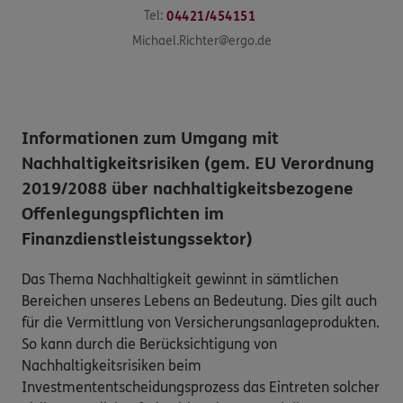
Tel:
04421/454151
Michael.Richter@ergo.de
Informationen zum Umgang mit
Nachhaltigkeitsrisiken (gem. EU Verordnung
2019/2088 über nachhaltigkeitsbezogene
Offenlegungspflichten im
Finanzdienstleistungssektor)
Das Thema Nachhaltigkeit gewinnt in sämtlichen
Bereichen unseres Lebens an Bedeutung. Dies gilt auch
für die Vermittlung von Versicherungsanlageprodukten.
So kann durch die Berücksichtigung von
Nachhaltigkeitsrisiken beim
Investmententscheidungsprozess das Eintreten solcher