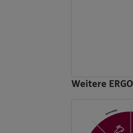
Weitere ERGO