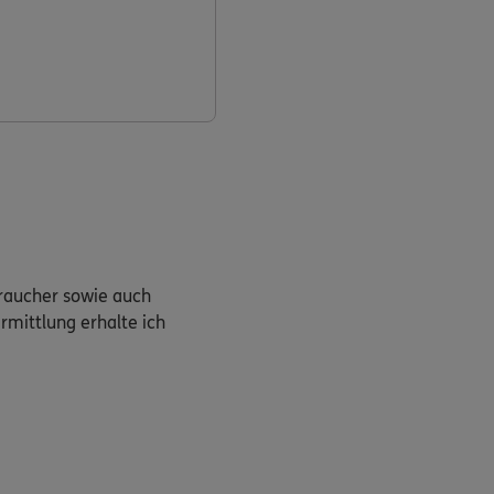
braucher sowie auch
rmittlung erhalte ich