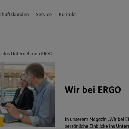
chäftskunden
Service
Kontakt
e in das Unternehmen ERGO.
Wir bei ERGO
In unserem Magazin „Wir bei E
persönliche Einblicke ins Unte