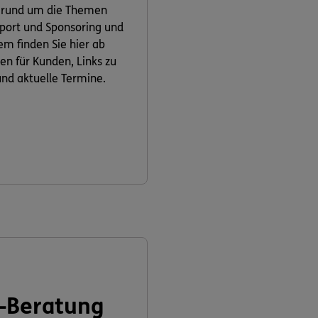
 rund um die Themen
 Sport und Sponsoring und
m finden Sie hier ab
ven für Kunden, Links zu
nd aktuelle Termine.
-Beratung