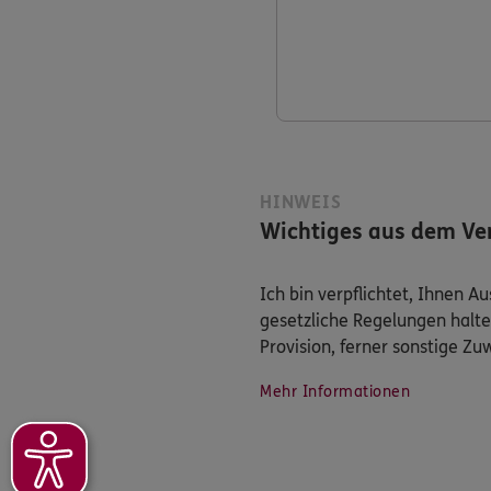
HINWEIS
Wichtiges aus dem Ver
Ich bin verpflichtet, Ihnen 
gesetzliche Regelungen halte
Provision, ferner sonstige Z
Mehr Informationen