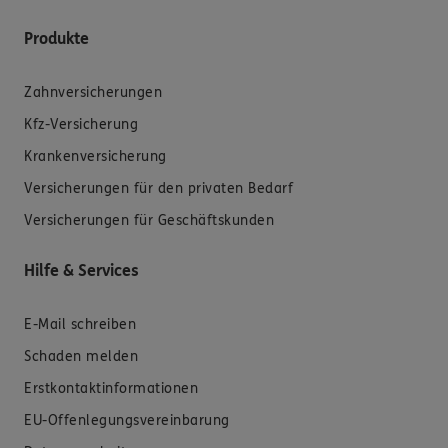
Produkte
Zahnversicherungen
Kfz-Versicherung
Krankenversicherung
Versicherungen für den privaten Bedarf
Versicherungen für Geschäftskunden
Hilfe & Services
E-Mail schreiben
Schaden melden
Erstkontaktinformationen
EU-Offenlegungsvereinbarung