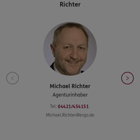
Richter
Michael
Richter
Agenturinhaber
Tel:
04421/454151
Michael.Richter@ergo.de