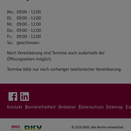
Mo.
:
09:00 - 12:00
Di.
:
09:00 - 12:00
Mi.
:
09:00 - 12:00
Do.
:
09:00 - 12:00
Fr.
:
09:00 - 12:00
Sa.
:
geschlossen
Nach Vereinbarung sind Termine auch außerhalb der
Öffnungszeiten möglich.
Termine bitte nur nach vorheriger telefonischer Vereinbarung.
Kontakt
Barrierefreiheit
Anbieter
Datenschutz
Sitemap
Co
©
2026 ERGO. Alle Rechte vorbehalten.