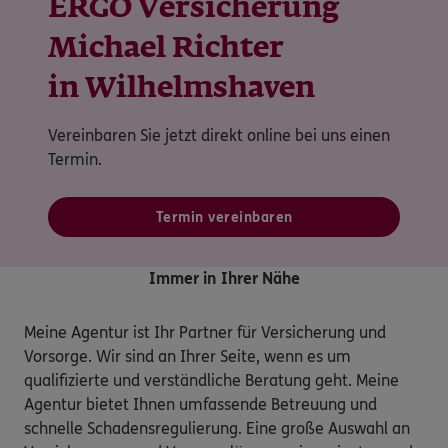
ERGO Versicherung
Michael Richter
in Wilhelmshaven
Vereinbaren Sie jetzt direkt online bei uns einen
Termin.
Termin vereinbaren
Immer in Ihrer Nähe
Meine Agentur ist Ihr Partner für Versicherung und 
Vorsorge. Wir sind an Ihrer Seite, wenn es um 
qualifizierte und verständliche Beratung geht. Meine 
Agentur bietet Ihnen umfassende Betreuung und 
schnelle Schadensregulierung. Eine große Auswahl an 