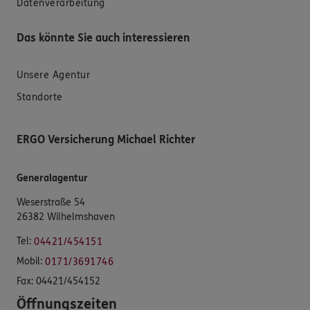
Datenverarbeitung
Das könnte Sie auch interessieren
Unsere Agentur
Standorte
ERGO Versicherung Michael Richter
Generalagentur
Weserstraße 54
26382 Wilhelmshaven
Tel:
04421/454151
Mobil:
0171/3691746
Fax:
04421/454152
Öffnungszeiten