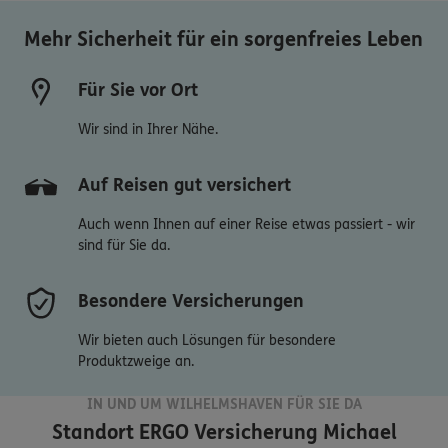
Mehr Sicherheit für ein sorgenfreies Leben
Für Sie vor Ort
Wir sind in Ihrer Nähe.
Auf Reisen gut versichert
Auch wenn Ihnen auf einer Reise etwas passiert - wir
sind für Sie da.
Besondere Versicherungen
Wir bieten auch Lösungen für besondere
Produktzweige an.
IN UND UM WILHELMSHAVEN FÜR SIE DA
Standort
ERGO Versicherung Michael