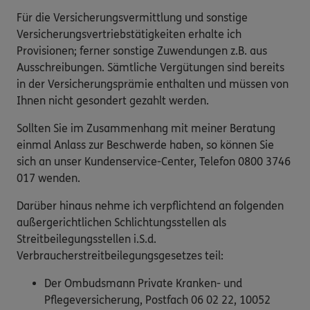
Für die Versicherungsvermittlung und sonstige
Versicherungsvertriebstätigkeiten erhalte ich
Provisionen; ferner sonstige Zuwendungen z.B. aus
Ausschreibungen. Sämtliche Vergütungen sind bereits
in der Versicherungsprämie enthalten und müssen von
Ihnen nicht gesondert gezahlt werden.
Sollten Sie im Zusammenhang mit meiner Beratung
einmal Anlass zur Beschwerde haben, so können Sie
sich an unser Kundenservice-Center, Telefon 0800 3746
017 wenden.
Darüber hinaus nehme ich verpflichtend an folgenden
außergerichtlichen Schlichtungsstellen als
Streitbeilegungsstellen i.S.d.
Verbraucherstreitbeilegungsgesetzes teil:
Der Ombudsmann Private Kranken- und
Pflegeversicherung, Postfach 06 02 22, 10052