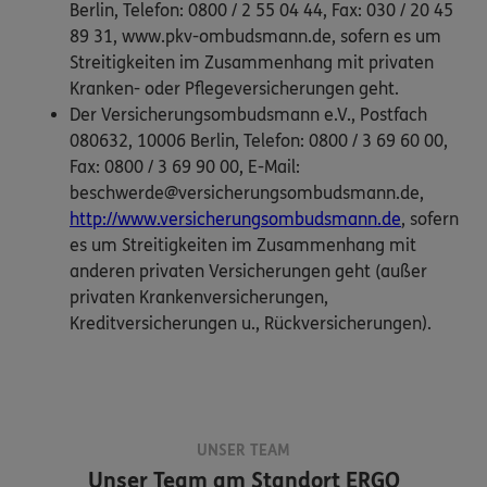
Berlin, Telefon: 0800 / 2 55 04 44, Fax: 030 / 20 45
89 31, www.pkv-ombudsmann.de, sofern es um
Streitigkeiten im Zusammenhang mit privaten
Kranken- oder Pflegeversicherungen geht.
Der Versicherungsombudsmann e.V., Postfach
080632, 10006 Berlin, Telefon: 0800 / 3 69 60 00,
Fax: 0800 / 3 69 90 00, E-Mail:
beschwerde@versicherungsombudsmann.de,
http://www.versicherungsombudsmann.de
, sofern
es um Streitigkeiten im Zusammenhang mit
anderen privaten Versicherungen geht (außer
privaten Krankenversicherungen,
Kreditversicherungen u., Rückversicherungen).
UNSER TEAM
Unser Team am Standort
ERGO