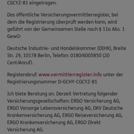
CGCYZ-81 eingetragen.
Das öffentliche Versicherungsvermittlerregister, bei
dem die Registrierung überprüft werden kann, wird
geführt von der Gemeinsamen Stelle nach § 11a Abs. 1
GewO:
Deutsche Industrie- und Handelskammer (DIHK), Breite
Str. 29, 10178 Berlin, Telefon: 0180/6005850 (20
Cent/Anruf).
Registerabruf:
www.vermittlerregister.info
unter der
Registrierungsnummer D-GCHY-CGCYZ-81
Ich biete Beratung an. Derzeit Vertretung folgender
Versicherungsgesellschaften: ERGO Versicherung AG,
ERGO Vorsorge Lebensversicherung AG, DKV Deutsche
Krankenversicherung AG, ERGO Reiseversicherung AG,
ERGO Krankenversicherung AG, ERGO Direkt
Versicherung AG.