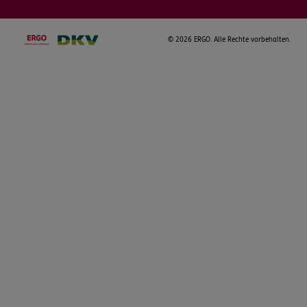
©
2026 ERGO. Alle Rechte vorbehalten.