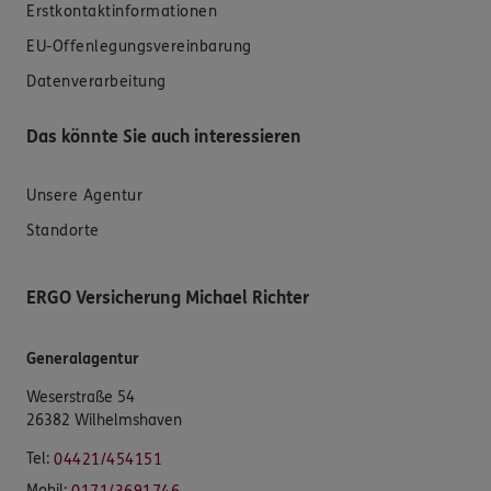
Erstkontaktinformationen
EU-Offenlegungsvereinbarung
Datenverarbeitung
Das könnte Sie auch interessieren
Unsere Agentur
Standorte
ERGO Versicherung Michael Richter
Generalagentur
Weserstraße 54
26382 Wilhelmshaven
Tel:
04421/454151
Mobil: