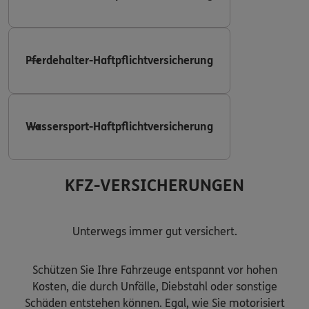
Pferdehalter-Haftpflichtversicherung
Wassersport-Haftpflichtversicherung
KFZ-VERSICHERUNGEN
Unterwegs immer gut versichert.
Schützen Sie Ihre Fahrzeuge entspannt vor hohen
Kosten, die durch Unfälle, Diebstahl oder sonstige
Schäden entstehen können. Egal, wie Sie motorisiert