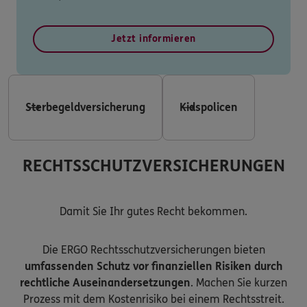
Jetzt informieren
Sterbegeldversicherung
Kidspolicen
RECHTSSCHUTZVERSICHERUNGEN
Damit Sie Ihr gutes Recht bekommen.
Die ERGO Rechtsschutzversicherungen bieten
umfassenden Schutz vor finanziellen Risiken durch
rechtliche Auseinandersetzungen
. Machen Sie kurzen
Prozess mit dem Kostenrisiko bei einem Rechtsstreit.