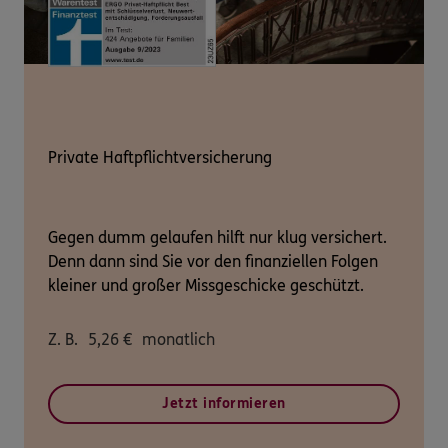
Private Haftpflichtversicherung
Gegen dumm gelaufen hilft nur klug versichert.
Denn dann sind Sie vor den finanziellen Folgen
kleiner und großer Missgeschicke geschützt.
Z. B.
5,26
€
monatlich
Jetzt informieren