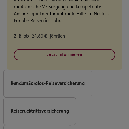
medizinische Versorgung und kompetente
Ansprechpartner für optimale Hilfe im Notfall.
Für alle Reisen im Jahr.
Z. B. ab
24,80
€
jährlich
Jetzt informieren
RundumSorglos-Reiseversicherung
Reiserücktrittsversicherung