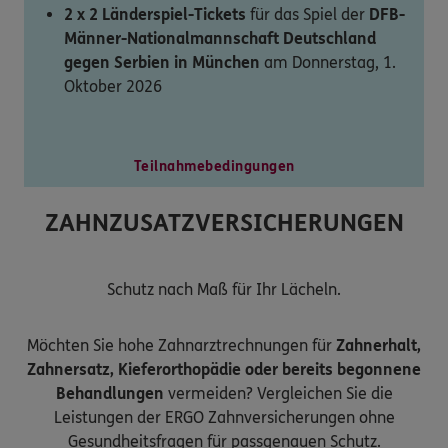
2 x 2 Länderspiel-Tickets
für das Spiel der
DFB-
Männer-Nationalmannschaft Deutschland
gegen Serbien in München
am Donnerstag, 1.
Oktober 2026
Teilnahmebedingungen
ZAHNZUSATZVERSICHERUNGEN
Schutz nach Maß für Ihr Lächeln.
Möchten Sie hohe Zahnarztrechnungen für
Zahnerhalt,
Zahnersatz, Kieferorthopädie oder bereits begonnene
Behandlungen
vermeiden? Vergleichen Sie die
Leistungen der ERGO Zahnversicherungen ohne
Gesundheitsfragen für passgenauen Schutz.