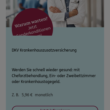
DKV Krankenhauszusatzversicherung
Werden Sie schnell wieder gesund: mit
Chefarztbehandlung, Ein- oder Zweibettzimmer
oder Krankenhaustagegeld.
Z. B.
5,96
€
monatlich