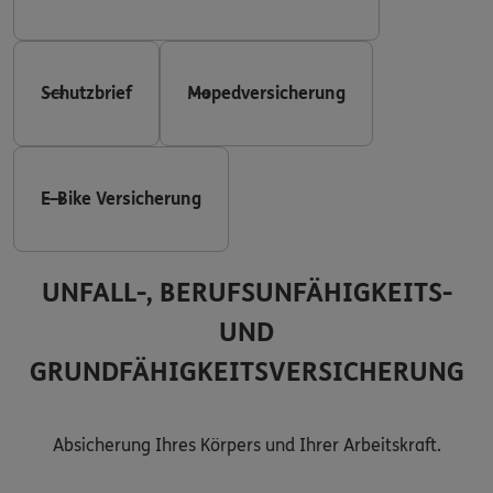
Schutzbrief
Mopedversicherung
E-Bike Versicherung
UNFALL-, BERUFSUNFÄHIGKEITS-
UND
GRUNDFÄHIGKEITSVERSICHERUNG
Absicherung Ihres Körpers und Ihrer Arbeitskraft.