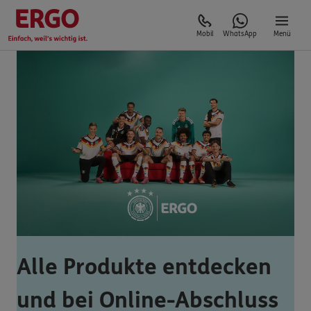
Mobil
WhatsApp
Menü
Alle Produkte entdecken
und bei Online-Abschluss