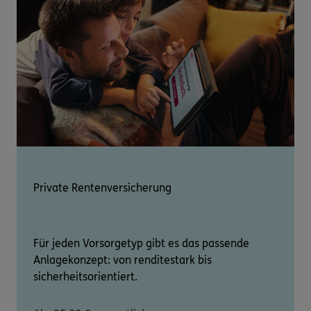
Private Rentenversicherung
Für jeden Vorsorgetyp gibt es das passende
Anlagekonzept: von renditestark bis
sicherheitsorientiert.