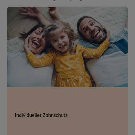
Individueller Zahnschutz