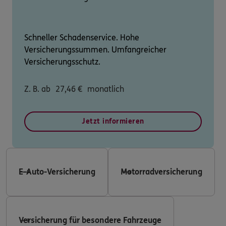
Schneller Schadenservice. Hohe
Versicherungssummen. Umfangreicher
Versicherungsschutz.
Z. B. ab
27,46
€
monatlich
Jetzt informieren
E-Auto-Versicherung
Motorradversicherung
Versicherung für besondere Fahrzeuge