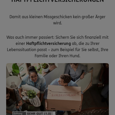
Damit aus kleinen Missgeschicken kein großer Ärger
wird.
Was auch immer passiert: Sichern Sie sich finanziell mit
einer
Haftpflichtversicherung
ab, die zu Ihrer
Lebenssituation passt – zum Beispiel für Sie selbst, Ihre
Familie oder Ihren Hund.