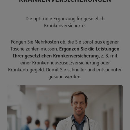
Die optimale Ergänzung für gesetzlich
Krankenversicherte.
Fangen Sie Mehrkosten ab, die Sie sonst aus eigener
Tasche zahlen müssen.
Ergänzen Sie die Leistungen
Ihrer gesetzlichen Krankenversicherung
, z. B. mit
einer Krankenhauszusatzversicherung oder
Krankentagegeld. Damit Sie schneller und entspannter
gesund werden.