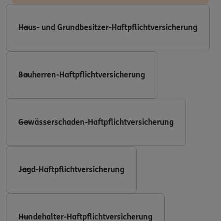
Haus- und Grundbesitzer-Haftpflichtversicherung
Bauherren-Haftpflichtversicherung
Gewässerschaden-Haftpflichtversicherung
Jagd-Haftpflichtversicherung
Hundehalter-Haftpflichtversicherung