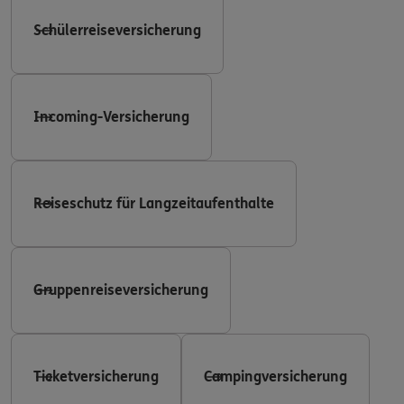
Schülerreiseversicherung
Incoming-Versicherung
Reiseschutz für Langzeitaufenthalte
Gruppenreiseversicherung
Ticketversicherung
Campingversicherung