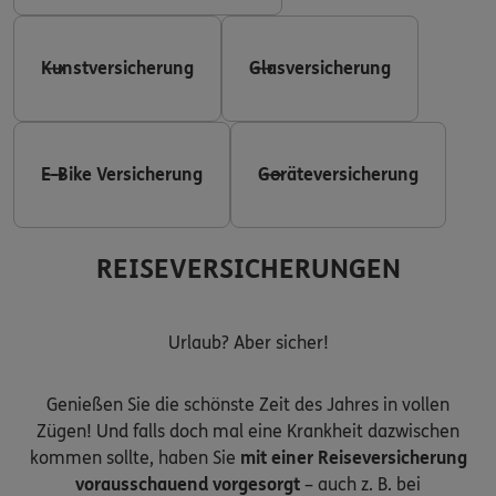
Kunstversicherung
Glasversicherung
E-Bike Versicherung
Geräteversicherung
REISEVERSICHERUNGEN
Urlaub? Aber sicher!
Genießen Sie die schönste Zeit des Jahres in vollen
Zügen! Und falls doch mal eine Krankheit dazwischen
kommen sollte, haben Sie
mit einer Reiseversicherung
vorausschauend vorgesorgt
– auch z. B. bei