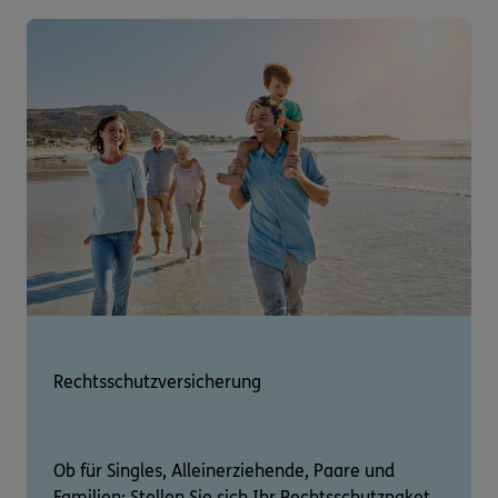
Rechtsschutzversicherung
Ob für Singles, Alleinerziehende, Paare und
Familien: Stellen Sie sich Ihr Rechtsschutzpaket