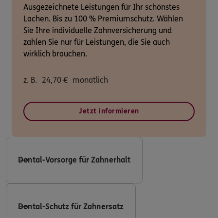
Ausgezeichnete Leistungen für Ihr schönstes
Lachen. Bis zu 100 % Premiumschutz. Wählen
Sie Ihre individuelle Zahnversicherung und
zahlen Sie nur für Leistungen, die Sie auch
wirklich brauchen.
z. B.
24,70
€
monatlich
Jetzt informieren
Dental-Vorsorge für Zahnerhalt
Dental-Schutz für Zahnersatz