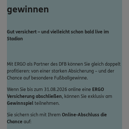
gewinnen
Gut versichert – und vielleicht schon bald live im
Stadion
Mit ERGO als Partner des DFB können Sie gleich doppelt
profitieren: von einer starken Absicherung – und der
Chance auf besondere Fußballgewinne.
Wenn Sie bis zum 31.08.2026 online eine
ERGO
Versicherung abschließen
, können Sie exklusiv am
Gewinnspiel
teilnehmen.
Sie sichern sich mit Ihrem
Online-Abschluss die
Chance
auf: