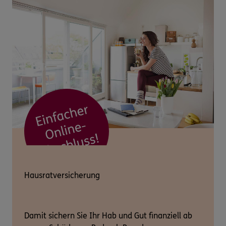
Hausratversicherung
Damit sichern Sie Ihr Hab und Gut finanziell ab