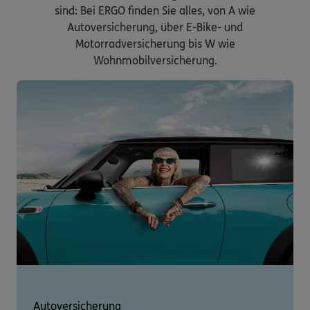
sind: Bei ERGO finden Sie alles, von A wie
Autoversicherung, über E-Bike- und
Motorradversicherung bis W wie
Wohnmobilversicherung.
Autoversicherung