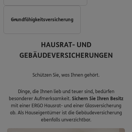
Grundfähigkeitsversicherung
HAUSRAT- UND
GEBÄUDEVERSICHERUNGEN
Schützen Sie, was Ihnen gehört.
Dinge, die Ihnen lieb und teuer sind, bedürfen
besonderer Aufmerksamkeit.
Sichern Sie Ihren Besitz
mit einer ERGO Hausrat- und einer Glasversicherung
ab. Als Hauseigentümer ist die Gebäudeversicherung
ebenfalls unverzichtbar.