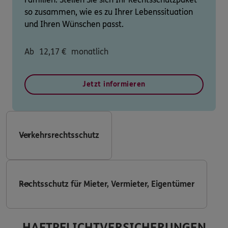
so zusammen, wie es zu Ihrer Lebenssituation
und Ihren Wünschen passt.
Ab
12,17
€
monatlich
Jetzt informieren
Verkehrsrechtsschutz
Rechtsschutz für Mieter, Vermieter, Eigentümer
HAFTPFLICHTVERSICHERUNGEN