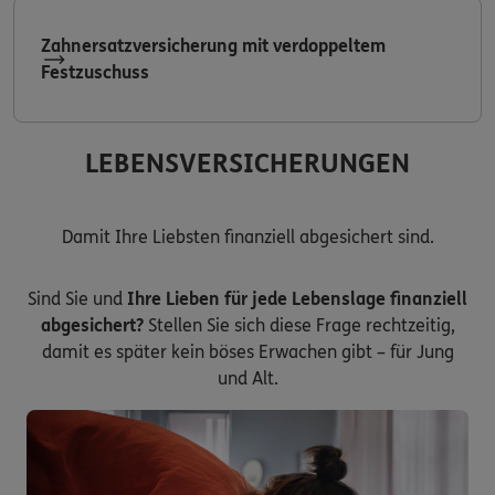
Zahnersatzversicherung mit verdoppeltem
Festzuschuss
LEBENSVERSICHERUNGEN
Damit Ihre Liebsten finanziell abgesichert sind.
Sind Sie und
Ihre Lieben für jede Lebenslage finanziell
abgesichert?
Stellen Sie sich diese Frage rechtzeitig,
damit es später kein böses Erwachen gibt – für Jung
und Alt.