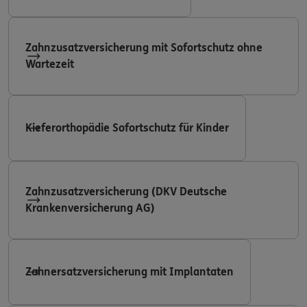
Zahnzusatzversicherung mit Sofortschutz ohne
Wartezeit
Kieferorthopädie Sofortschutz für Kinder
Zahnzusatzversicherung (DKV Deutsche
Krankenversicherung AG)
Zahnersatzversicherung mit Implantaten