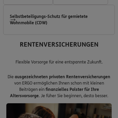
Selbstbeteiligungs-Schutz für gemietete
Wohnmobile (CDW)
RENTENVERSICHERUNGEN
Flexible Vorsorge für eine entspannte Zukunft.
Die
ausgezeichneten privaten Rentenversicherungen
von ERGO ermöglichen Ihnen schon mit kleinen
Beiträgen ein
finanzielles Polster für Ihre
Altersvorsorge
. Je füher Sie beginnen, desto besser.